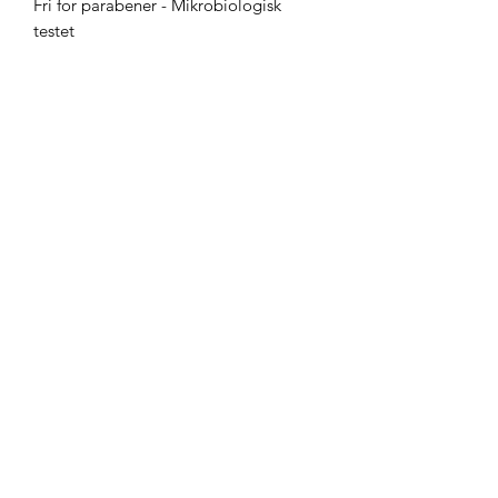
Fri for parabener - Mikrobiologisk
testet