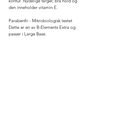
kontur. Nydelige farger, bra hold og
den inneholder vitamin E.
Parabenfri - Mikrobiologisk testet
Dette er en av B-Elements Extra og
passer i Large Base.