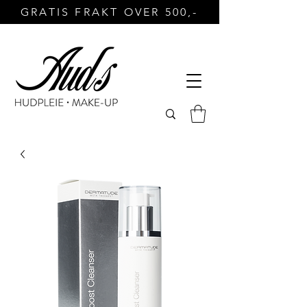
GRATIS FRAKT OVER 500,-