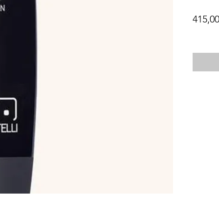
415,00