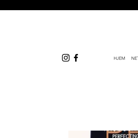
HJEM
NE