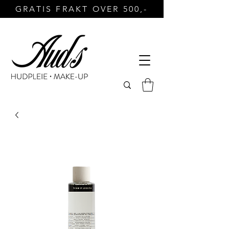
GRATIS FRAKT OVER 500,-